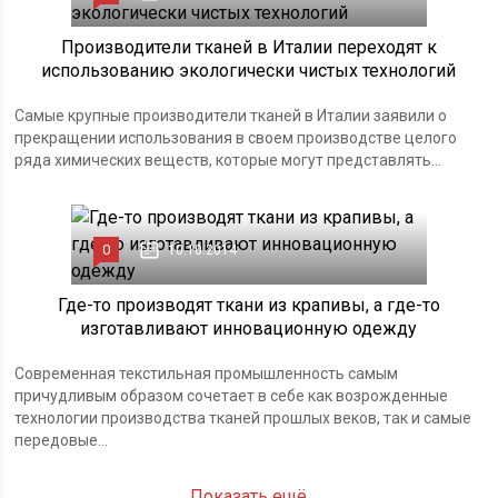
Производители тканей в Италии переходят к
использованию экологически чистых технологий
Самые крупные производители тканей в Италии заявили о
прекращении использования в своем производстве целого
ряда химических веществ, которые могут представлять...
0
10.10.2014
Где-то производят ткани из крапивы, а где-то
изготавливают инновационную одежду
Современная текстильная промышленность самым
причудливым образом сочетает в себе как возрожденные
технологии производства тканей прошлых веков, так и самые
передовые...
Показать ещё