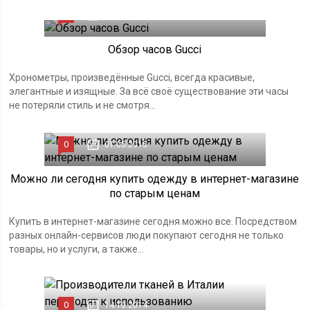
0
25.11.2015
Обзор часов Gucci
Хронометры, произведённые Gucci, всегда красивые,
элегантные и изящные. За всё своё существование эти часы
не потеряли стиль и не смотря...
0
01.05.2015
Можно ли сегодня купить одежду в интернет-магазине
по старым ценам
Купить в интернет-магазине сегодня можно все. Посредством
разных онлайн-сервисов люди покупают сегодня не только
товары, но и услуги, а также...
0
14.10.2014