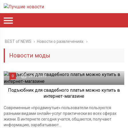
BEST of NEWS
›
Новости о развлечениях
Новости моды
0
28.12.2015
Подъюбник для свадебного платья можно купить в
интернет-магазине
Современные «продвинутые» пользователи пользуются
разными видами онлайн-услуг практически во всех сферах
жизни. В интернете сегодня учатся, общаются, получают
информацию, зарабатывают...