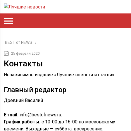
BEST of NEWS
25 февраля 2020
Контакты
Независимое издание «Лучшие новости и статьи».
Главный редактор
Древний Василий
E-mail:
info@bestofnews.ru.
График работы:
с 10-00 до 16-00 по московскому
времени. Выходные — суббота, воскресение.