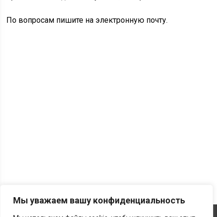
По вопросам пишите на электронную почту.
Мы уважаем вашу конфиденциальность
Об издании
Контакты
Политика конфиденциальности