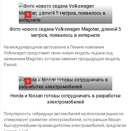
0
25.03.2024
Фото нового седана Volkswagen Magotan, длиной 5
метров, появилось в интернете
На международном автосалоне в Пекине компания
Volkswagen представит свою новую модель седана под
названием Magotan, которая заменит предыдущую модель
Passat....
0
14.03.2024
Honda и Nissan готовы сотрудничать в разработке
электромобилей
Популярность гибридных автомобилей на японском рынке не
стимулирует развитие электромобилей, хотя раньше Nissan
был крупнейшим производителем электромобилей, предлагая