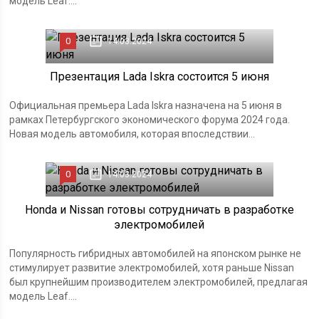
модель Leaf....
0
14.03.2024
Презентация Lada Iskra состоится 5 июня
Официальная премьера Lada Iskra назначена на 5 июня в
рамках Петербургского экономического форума 2024 года.
Новая модель автомобиля, которая впоследствии...
0
14.03.2024
Honda и Nissan готовы сотрудничать в разработке
электромобилей
Популярность гибридных автомобилей на японском рынке не
стимулирует развитие электромобилей, хотя раньше Nissan
был крупнейшим производителем электромобилей, предлагая
модель Leaf....