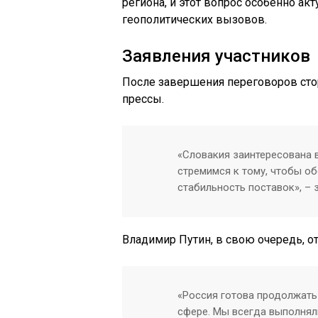
региона, и этот вопрос особенно а
геополитических вызовов.
Заявления участников
После завершения переговоров сто
прессы.
«Словакия заинтересована 
стремимся к тому, чтобы о
стабильность поставок», – 
Владимир Путин, в свою очередь, о
«Россия готова продолжать
сфере. Мы всегда выполнял