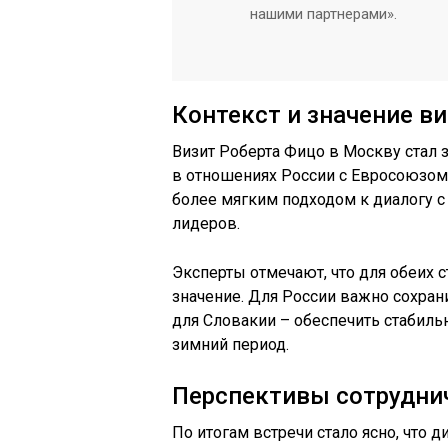
нашими партнерами».
Контекст и значение в
Визит Роберта Фицо в Москву стал
в отношениях России с Евросоюзом
более мягким подходом к диалогу с 
лидеров.
Эксперты отмечают, что для обеих 
значение. Для России важно сохран
для Словакии – обеспечить стабиль
зимний период.
Перспективы сотрудни
По итогам встречи стало ясно, что 