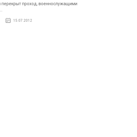
 перекрыт проход, военнослужащими
..
15.07.2012