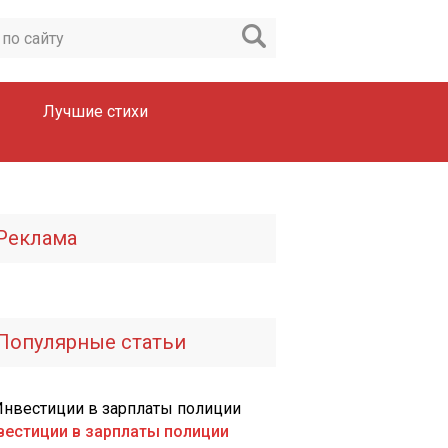
Лучшие стихи
Реклама
Популярные статьи
вестиции в зарплаты полиции