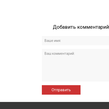
Добавить комментарий