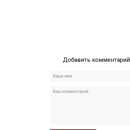
Добавить комментарий