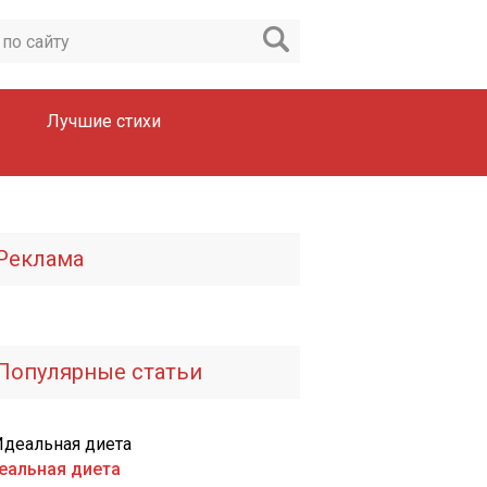
Лучшие стихи
Реклама
Популярные статьи
еальная диета