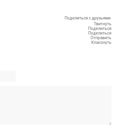
Поделиться с друзьями:
Твитнуть
Поделиться
Поделиться
Отправить
Класснуть