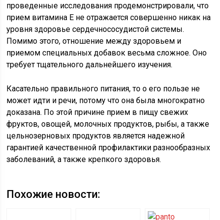
проведенные исследования продемонстрировали, что
прием витамина Е не отражается совершенно никак на
уровня здоровье сердечнососудистой системы.
Помимо этого, отношение между здоровьем и
приемом специальных добавок весьма сложное. Оно
требует тщательного дальнейшего изучения.
Касательно правильного питания, то о его пользе не
может идти и речи, потому что она была многократно
доказана. По этой причине прием в пищу свежих
фруктов, овощей, молочных продуктов, рыбы, а также
цельнозерновых продуктов является надежной
гарантией качественной профилактики разнообразных
заболеваний, а также крепкого здоровья.
Похожие новости: