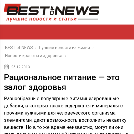
BEST of NEWS
›
Лучшие новости из жизни
›
Новости красоты и здоровья
05.12.2013
Рациональное питание — это
залог здоровья
Разнообразные популярные витаминизированные
добавки, в которых также содержатся и минералы с
прочими нужными для человеческого организма
элементами, дают возможность восполнить нехватку
веществ. Но в то же время неизвестно, могут ли они