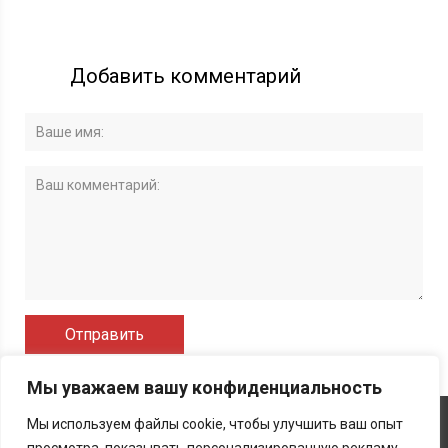
Добавить комментарий
Мы уважаем вашу конфиденциальность
Об издании
Контакты
Политика конфиденциальности
Мы используем файлы cookie, чтобы улучшить ваш опыт
Карта сайта