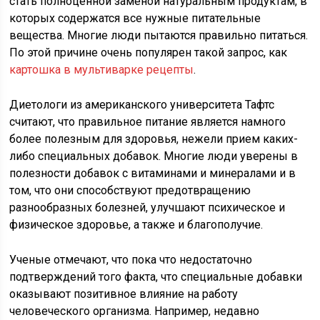
стать полноценной заменой натуральным продуктам, в
которых содержатся все нужные питательные
вещества.
Многие люди пытаются правильно питаться.
По этой причине очень популярен такой запрос, как
картошка в мультиварке рецепты
.
Диетологи из американского университета Тафтс
считают, что правильное питание является намного
более полезным для здоровья, нежели прием каких-
либо специальных добавок. Многие люди уверены в
полезности добавок с витаминами и минералами и в
том, что они способствуют предотвращению
разнообразных болезней, улучшают психическое и
физическое здоровье, а также и благополучие.
Ученые отмечают, что пока что недостаточно
подтверждений того факта, что специальные добавки
оказывают позитивное влияние на работу
человеческого организма. Например, недавно