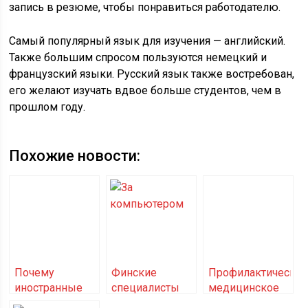
запись в резюме, чтобы понравиться работодателю.
Самый популярный язык для изучения — английский.
Также большим спросом пользуются немецкий и
французский языки. Русский язык также востребован,
его желают изучать вдвое больше студентов, чем в
прошлом году.
Похожие новости:
Почему
Финские
Профилактическо
иностранные
специалисты
медицинское
языки лучше
создали новый
обследование