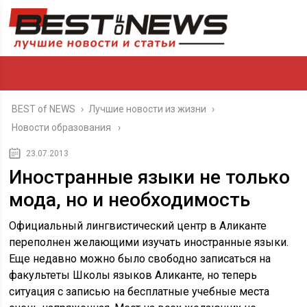
BEST of NEWS
›
Лучшие новости из жизни
›
Новости образования
23.07.2013
Иностранные языки не только
мода, но и необходимость
Официальный лингвистический центр в Аликанте
переполнен желающими изучать иностранные языки.
Еще недавно можно было свободно записаться на
факультеты Школы языков Аликанте, но теперь
ситуация с записью на бесплатные учебные места