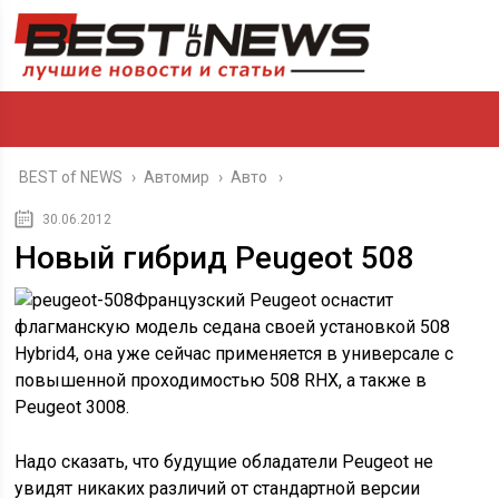
BEST of NEWS
›
Автомир
›
Авто
30.06.2012
Новый гибрид Peugeot 508
Французский Peugeot оснастит
флагманскую модель седана своей установкой 508
Hybrid4, она уже сейчас применяется в универсале с
повышенной проходимостью 508 RHX, а также в
Peugeot 3008.
Надо сказать, что будущие обладатели Peugeot не
увидят никаких различий от стандартной версии