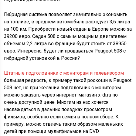
Гибридная система позволяет значительно экономить
на топливе, в среднем автомобиль расходует 3,6 литра
на 100 км. Приобрести новый седан в Европе можно за
39200 евро. Седан 508 с самым мощным двигателем
объемом 2,2 литра во Франции будет стоить от 38950
евро. Интересно, будет ли продаваться Peugeot 508 с
гибридной установкой в России?
Штатные подголовники с мониторам и телевизором
большая редкость, к примеру такой роскоши в Peugeot
508 нет, но при желании подголовник с монитором
можно заказать через интернет-магазин x-di.ru по
очень доступной цене. Многим из нас хочется
наслаждаться в дальних поездках просмотром
фильмов, особенно если семья в полном сборе. К
примеру, можно отвлечь таким образом маленьких
детей при помощи мультфильмов на DVD.