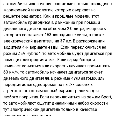
автомобиля, исключение составляет только шильдик с
маркировкой технологии, которые сверкает на
решетке радиатора. Как и прошлые модели, этот
автомобиль приводится в движение при помощи
дизельного двигателя объемом 2.0 литра, мощность
которого составляет 163 лошадиные силы, а также
электрический двигатель на 37 л.с. В распоряжении
водителя 4-и варианта езды. Если переключиться на
режим ZEV Hybrid4, то автомобиль будет двигаться при
помощи электродвигателя. Если заряд батареи
начинает кончаться или скорость начинает превышать
60 км/ч, то автомобиль начинает двигаться за счет
дизеального двигателя. В режиме 4WD автомобиль
передвигается одновременно на 2-х силовых
агрегатах, это оптимальный вариант режима для
любого покрытия. Если переключиться на режим Sport,
то автомобилист ощутит динамичный набор скорости,
тут электрический двигатель только в качестве
подпитки для основного.