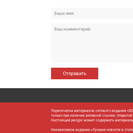
Перепечатка материалов cетевого издания «BE
только при наличии активной ссылки, открыто
Настоящий ресурс может содержать материал
Независимое издание «Лучшие новости и статьи