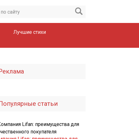
Лучшие стихи
Реклама
Популярные статьи
мпания Lifan: преимущества для