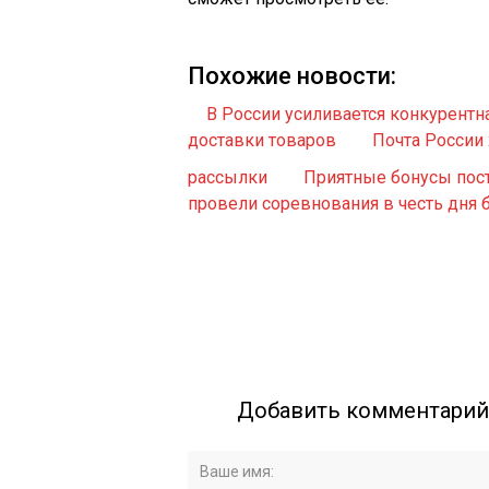
Похожие новости:
В России усиливается конкурент
доставки товаров
Почта России
рассылки
Приятные бонусы пос
провели соревнования в честь дня 
Добавить комментарий