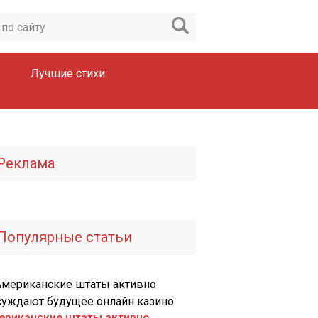
Лучшие стихи
Реклама
Популярные статьи
ериканские штаты активно